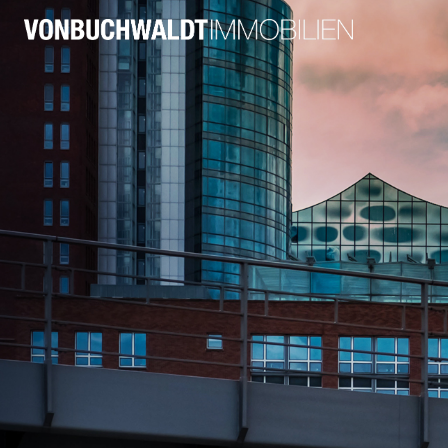
von Buchwaldt Immobilien