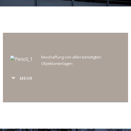
Beschaffung von allen benötigten
Objektunterlagen
MEHR