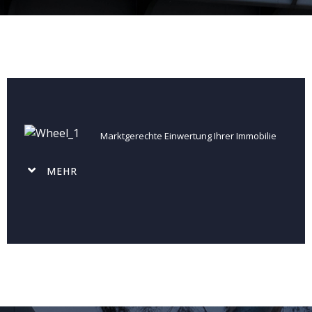
Marktgerechte Einwertung Ihrer Immobilie
MEHR